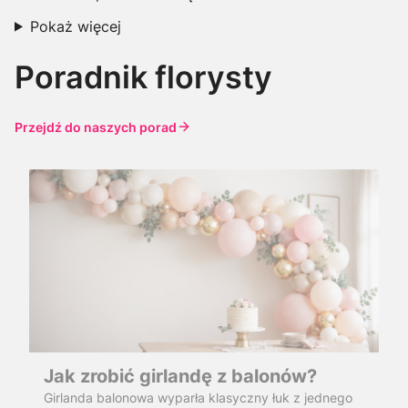
Pokaż więcej
Poradnik florysty
Przejdź do naszych porad
Jak zrobić girlandę z balonów?
Girlanda balonowa wyparła klasyczny łuk z jednego