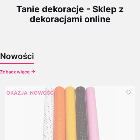
Tanie dekoracje - Sklep z
dekoracjami online
Nowości
Zobacz więcej
OKAZJA
NOWOŚĆ