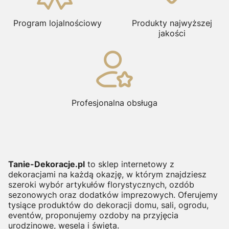
Program lojalnościowy
Produkty najwyższej
jakości
Profesjonalna obsługa
Tanie-Dekoracje.pl
to sklep internetowy z
dekoracjami na każdą okazję, w którym znajdziesz
szeroki wybór artykułów florystycznych, ozdób
sezonowych oraz dodatków imprezowych. Oferujemy
tysiące produktów do dekoracji domu, sali, ogrodu,
eventów, proponujemy ozdoby na przyjęcia
urodzinowe, wesela i święta.