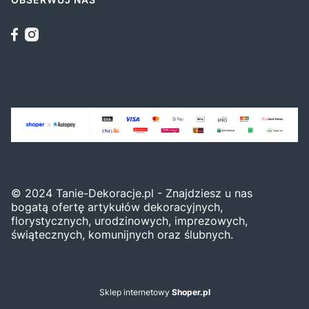
© 2024 Tanie-Dekoracje.pl - Znajdziesz u nas
bogatą ofertę artykułów dekoracyjnych,
florystycznych, urodzinowych, imprezowych,
świątecznych, komunijnych oraz ślubnych.
Sklep internetowy
Shoper.pl