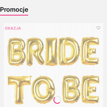
Promocje
OKAZJA