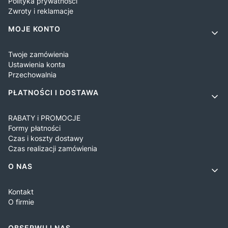
Polityka prywatności
Zwroty i reklamacje
MOJE KONTO
Twoje zamówienia
Ustawienia konta
Przechowalnia
PŁATNOŚCI I DOSTAWA
RABATY i PROMOCJE
Formy płatności
Czas i koszty dostawy
Czas realizacji zamówienia
O NAS
Kontakt
O firmie
OBSERWUJ NAS