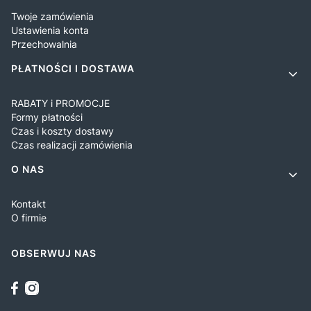
Twoje zamówienia
Ustawienia konta
Przechowalnia
PŁATNOŚCI I DOSTAWA
RABATY i PROMOCJE
Formy płatności
Czas i koszty dostawy
Czas realizacji zamówienia
O NAS
Kontakt
O firmie
OBSERWUJ NAS