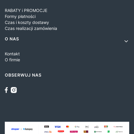
RABATY i PROMOCJE
Formy płatności
Czas i koszty dostawy
Czas realizacji zamówienia
O NAS
Kontakt
O firmie
OBSERWUJ NAS