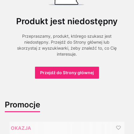
Produkt jest niedostępny
Przepraszamy, produkt, którego szukasz jest
niedostępny. Przejdź do Strony głównej lub
skorzystaj z wyszukiwarki, żeby znaleźć to, co Cię
interesuje.
Przejdź do Strony głównej
Promocje
OKAZJA