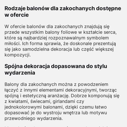
Rodzaje balonów dla zakochanych dostępne
w ofercie
W ofercie balonów dla zakochanych znajdują się
przede wszystkim balony foliowe w kształcie serca,
które są najbardziej rozpoznawalnym symbolem
miłości. Ich forma sprawia, że doskonale prezentują
się jako samodzielna dekoracja lub część większej
kompozycji.
Spójna dekoracja dopasowana do stylu
wydarzenia
Balony dla zakochanych można z powodzeniem
łączyć z innymi elementami dekoracyjnymi, tworząc
spójną i estetyczną aranżację. Dobrze komponują się
z kwiatami, świecami, girlandami czy
jednokolorowymi balonami, dzięki czemu łatwo
dopasować je do wystroju wnętrza lub motywu
przewodniego wydarzenia.