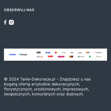
OBSERWUJ NAS
© 2024 Tanie-Dekoracje.pl - Znajdziesz u nas
bogatą ofertę artykułów dekoracyjnych,
florystycznych, urodzinowych, imprezowych,
świątecznych, komunijnych oraz ślubnych.