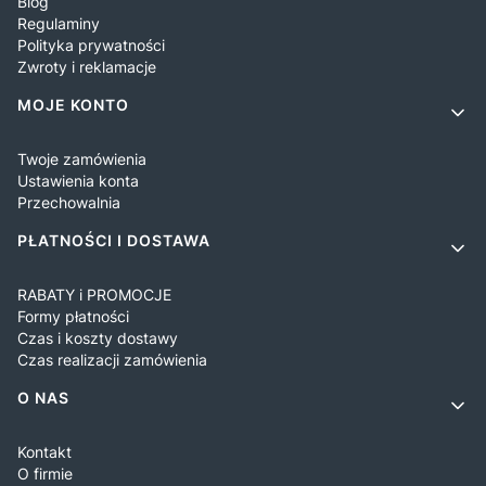
Blog
Regulaminy
Polityka prywatności
Zwroty i reklamacje
MOJE KONTO
Twoje zamówienia
Ustawienia konta
Przechowalnia
PŁATNOŚCI I DOSTAWA
RABATY i PROMOCJE
Formy płatności
Czas i koszty dostawy
Czas realizacji zamówienia
O NAS
Kontakt
O firmie