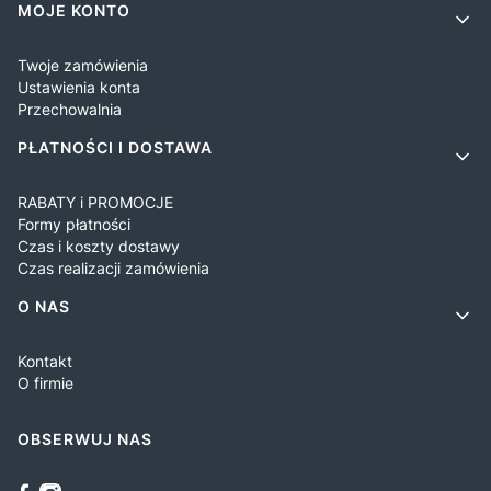
MOJE KONTO
Twoje zamówienia
Ustawienia konta
Przechowalnia
PŁATNOŚCI I DOSTAWA
RABATY i PROMOCJE
Formy płatności
Czas i koszty dostawy
Czas realizacji zamówienia
O NAS
Kontakt
O firmie
OBSERWUJ NAS