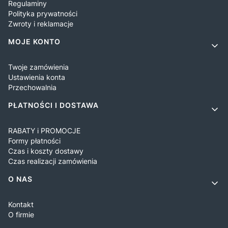
Regulaminy
Polityka prywatności
Zwroty i reklamacje
MOJE KONTO
Twoje zamówienia
Ustawienia konta
Przechowalnia
PŁATNOŚCI I DOSTAWA
RABATY i PROMOCJE
Formy płatności
Czas i koszty dostawy
Czas realizacji zamówienia
O NAS
Kontakt
O firmie