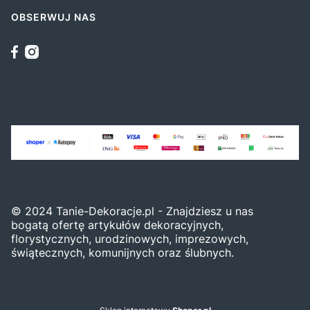
OBSERWUJ NAS
© 2024 Tanie-Dekoracje.pl - Znajdziesz u nas
bogatą ofertę artykułów dekoracyjnych,
florystycznych, urodzinowych, imprezowych,
świątecznych, komunijnych oraz ślubnych.