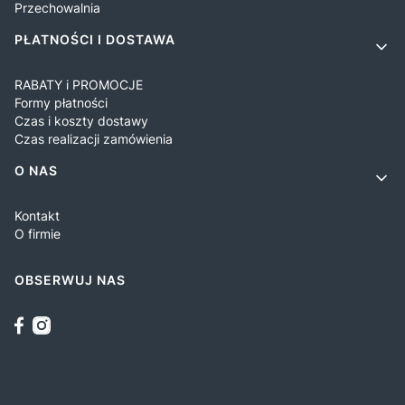
Przechowalnia
PŁATNOŚCI I DOSTAWA
RABATY i PROMOCJE
Formy płatności
Czas i koszty dostawy
Czas realizacji zamówienia
O NAS
Kontakt
O firmie
OBSERWUJ NAS