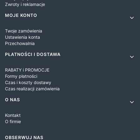
Zwroty i reklamacje
MOJE KONTO
Twoje zamówienia
Ustawienia konta
Przechowalnia
PŁATNOŚCI I DOSTAWA
RABATY i PROMOCJE
Formy płatności
Czas i koszty dostawy
Czas realizacji zamówienia
O NAS
Kontakt
O firmie
OBSERWUJ NAS