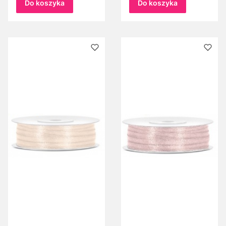
Do koszyka
Do koszyka