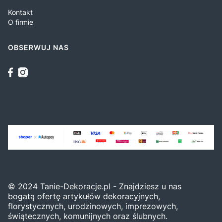
Kontakt
O firmie
OBSERWUJ NAS
© 2024 Tanie-Dekoracje.pl - Znajdziesz u nas
bogatą ofertę artykułów dekoracyjnych,
florystycznych, urodzinowych, imprezowych,
świątecznych, komunijnych oraz ślubnych.