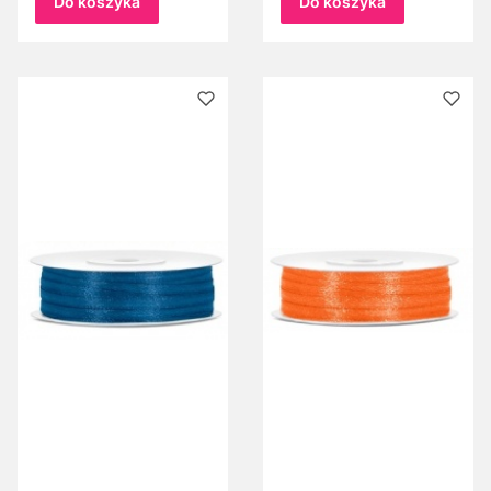
Do koszyka
Do koszyka