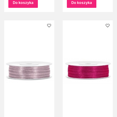
Do koszyka
Do koszyka