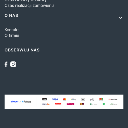
Czas realizacji zamówienia
O NAS
Kontakt
O firmie
OBSERWUJ NAS