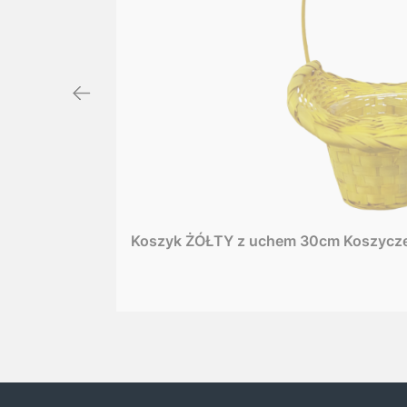
Koszyk ŻÓŁTY z uchem 30cm Koszycze