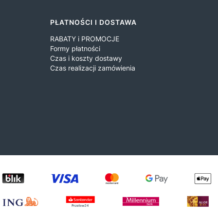
PŁATNOŚCI I DOSTAWA
RABATY i PROMOCJE
Formy płatności
Czas i koszty dostawy
Czas realizacji zamówienia