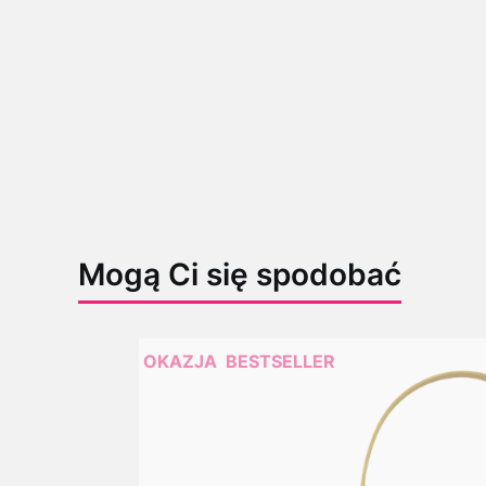
Mogą Ci się spodobać
OKAZJA
BESTSELLER