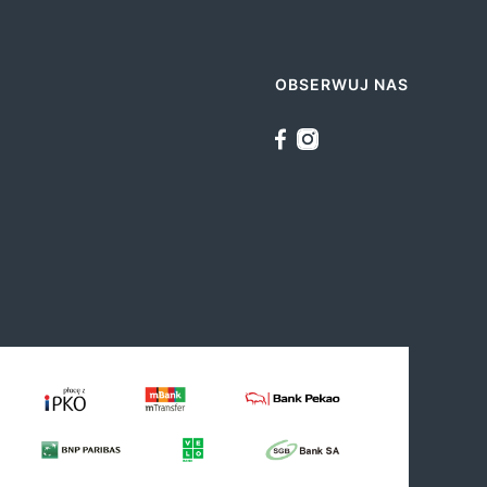
OBSERWUJ NAS