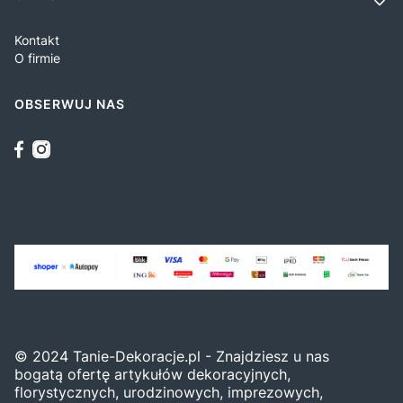
Kontakt
O firmie
OBSERWUJ NAS
© 2024 Tanie-Dekoracje.pl - Znajdziesz u nas
bogatą ofertę artykułów dekoracyjnych,
florystycznych, urodzinowych, imprezowych,