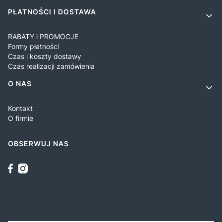
PŁATNOŚCI I DOSTAWA
RABATY i PROMOCJE
Formy płatności
Czas i koszty dostawy
Czas realizacji zamówienia
O NAS
Kontakt
O firmie
OBSERWUJ NAS