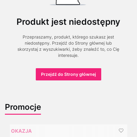
Produkt jest niedostępny
Przepraszamy, produkt, którego szukasz jest
niedostępny. Przejdź do Strony głównej lub
skorzystaj z wyszukiwarki, żeby znaleźć to, co Cię
interesuje.
Przejdź do Strony głównej
Promocje
OKAZJA