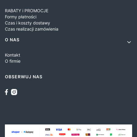
RABATY i PROMOCJE
Formy płatności
Czas i koszty dostawy
Czas realizacji zamówienia
O NAS
Kontakt
O firmie
OBSERWUJ NAS